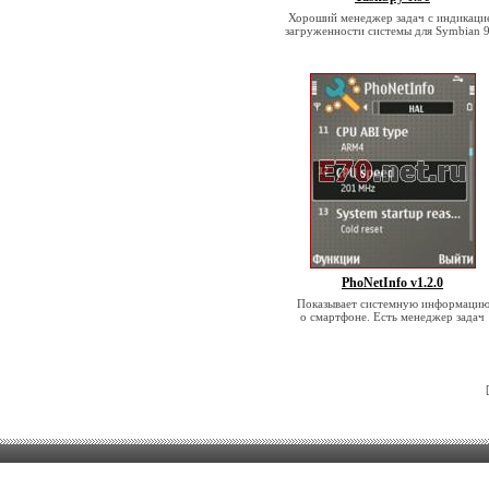
Хороший менеджер задач с индикаци
загруженности системы для Symbian 9
PhoNetInfo v1.2.0
Показывает системную информаци
о смартфоне. Есть менеджер задач