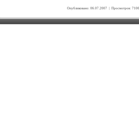
Опубликовано: 06.07.2007 | Просмотров: 71