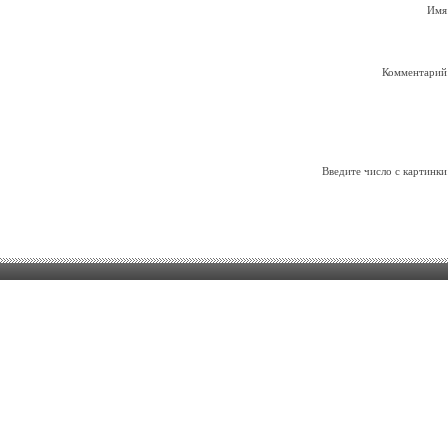
Имя
Комментарий
Введите число с картинки