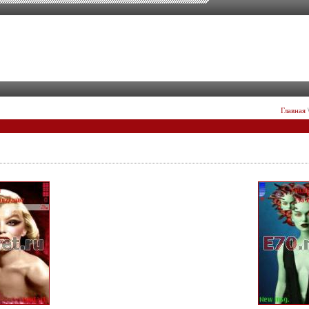
Главная