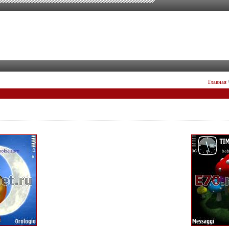
Главная