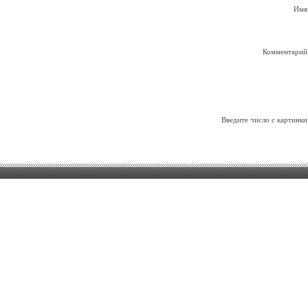
Имя
Комментарий
Введите число с картинки