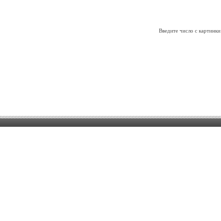
Введите число с картинки