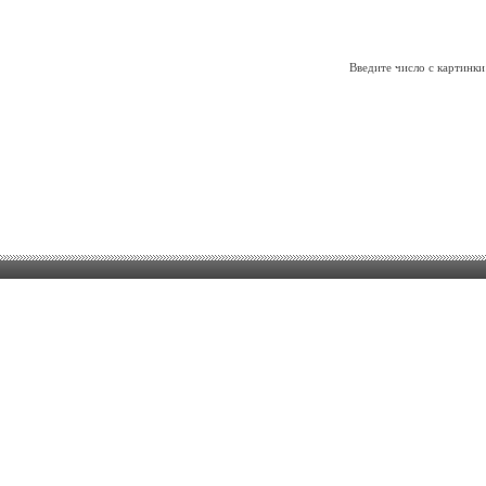
Введите число с картинки