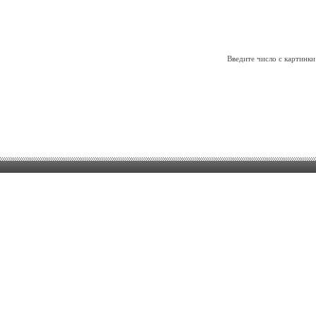
Введите число с картинки