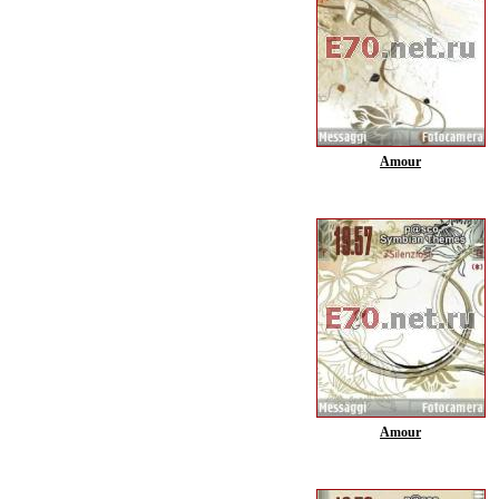
Amour
Amour