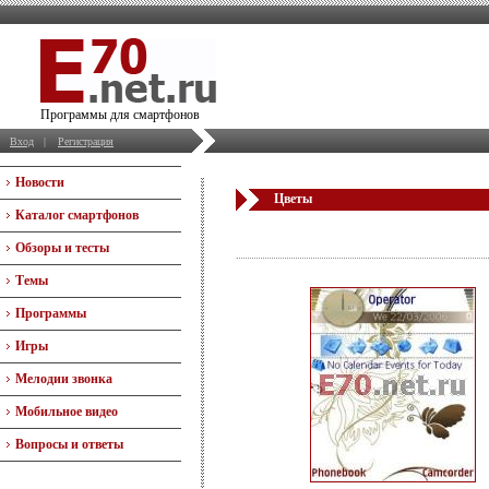
Программы для смартфонов
Вход
|
Регистрация
Новости
Цветы
Каталог смартфонов
Обзоры и тесты
Темы
Программы
Игры
Мелодии звонка
Мобильное видео
Вопросы и ответы