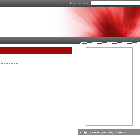
Поиск по сайту:
Программы для смартфонов