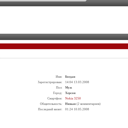
Имя:
Богдан
Зарегистрирован:
14:04 13.03.2008
Пол:
Муж
Город:
Херсон
Смартфон:
Nokia 3250
Общительность:
Низкая
(2 комментариев)
Последний визит:
01:24 10.05.2008