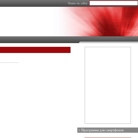
Поиск по сайту:
Программы для смартфонов