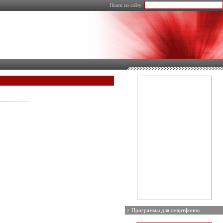
Поиск по сайту:
Программы для смартфонов