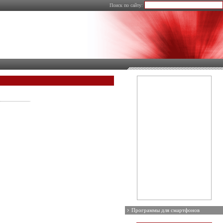
Поиск по сайту:
Программы для смартфонов