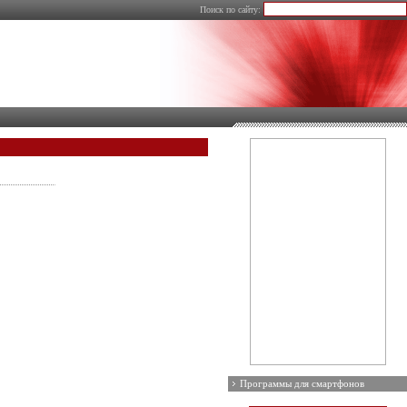
Поиск по сайту:
Программы для смартфонов