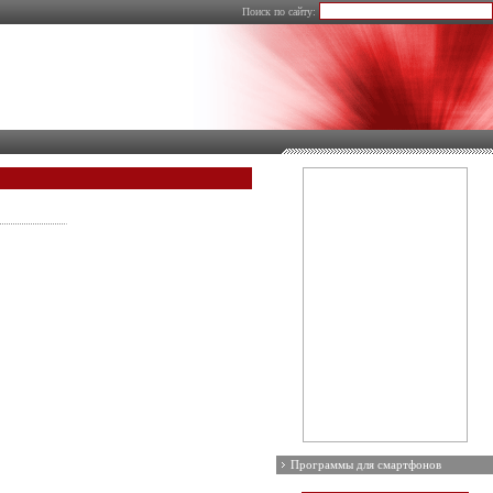
Поиск по сайту:
Программы для смартфонов