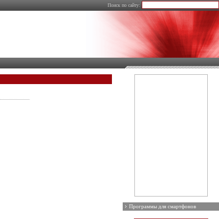
Поиск по сайту:
Программы для смартфонов