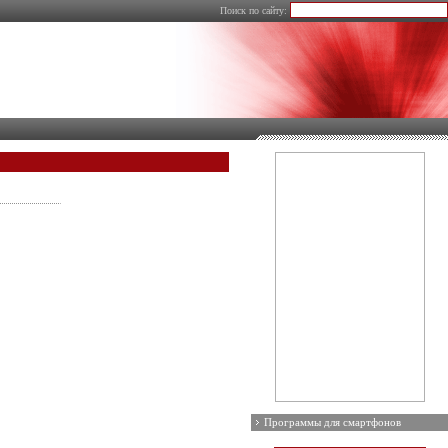
Поиск по сайту:
Программы для смартфонов