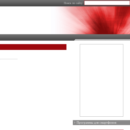
Поиск по сайту:
Программы для смартфонов