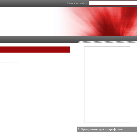
Поиск по сайту:
Программы для смартфонов