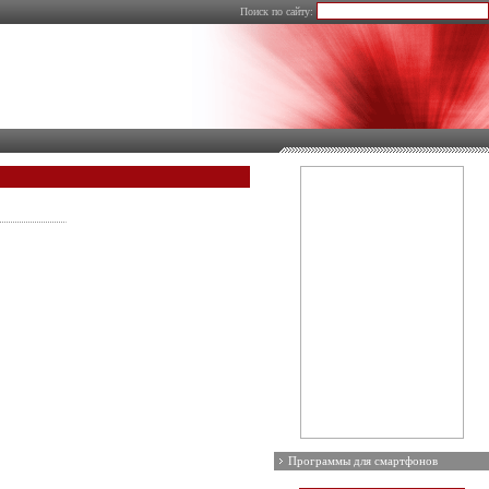
Поиск по сайту:
Программы для смартфонов