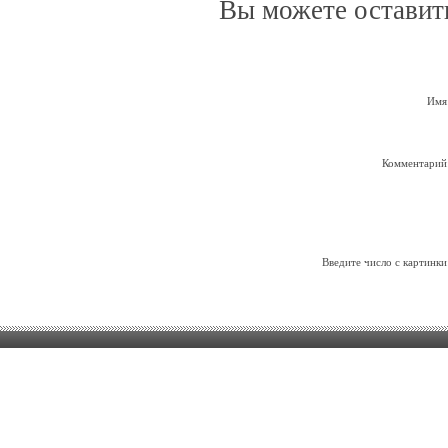
Вы можете оставит
Имя
Комментарий
Введите число с картинки