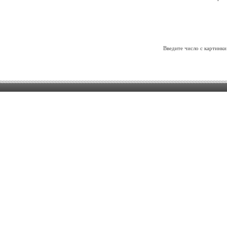
Введите число с картинки