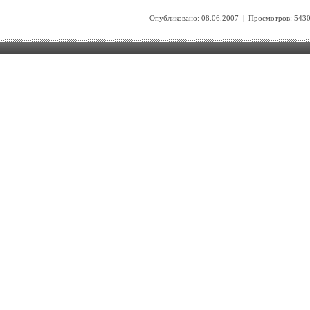
Опубликовано: 08.06.2007 | Просмотров: 54