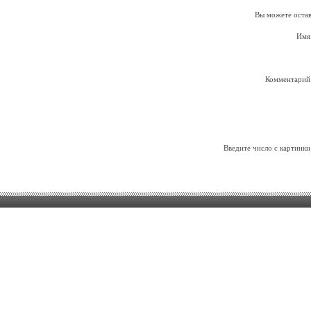
Вы можете остав
Имя
Комментарий
Введите число с картинки