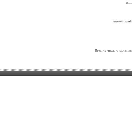
Имя
Комментарий
Введите число с картинки