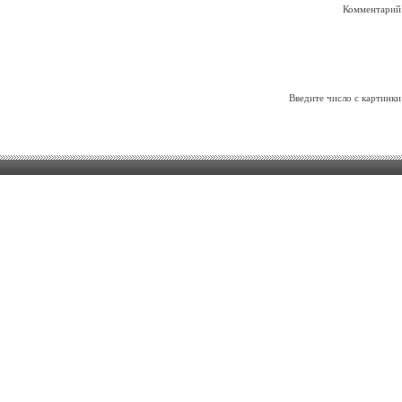
Комментарий
Введите число с картинки