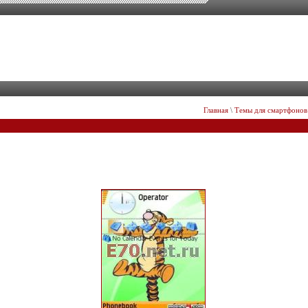
Главная
\
Темы для смартфонов