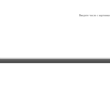
Введите число с картинки