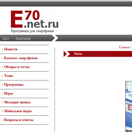
Программы для смартфонов
Вход
|
Регистрация
Главная
Новости
Snow
Каталог смартфонов
Обзоры и тесты
Темы
Программы
Игры
Мелодии звонка
Мобильное видео
Вопросы и ответы