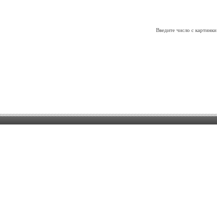
Введите число с картинки