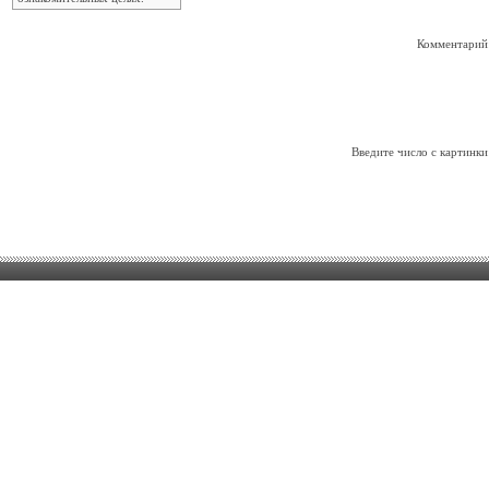
Комментарий
Введите число с картинки