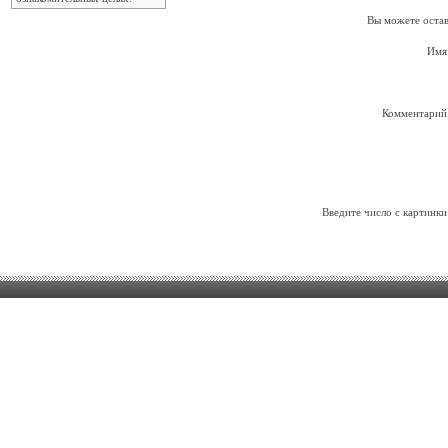
Вы можете остав
Имя
Комментарий
Введите число с картинки