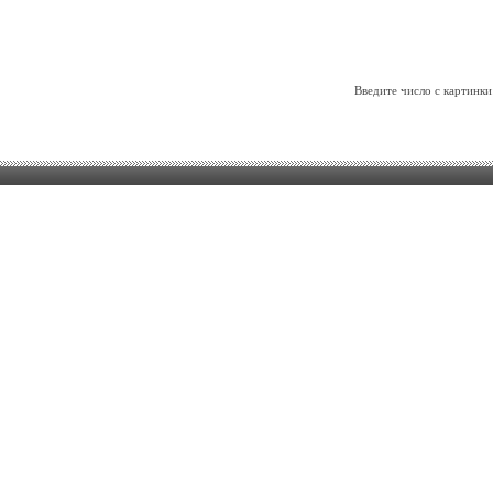
Введите число с картинки