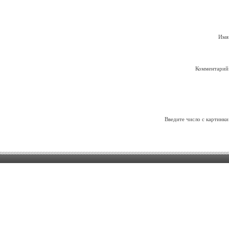
Имя
Комментарий
Введите число с картинки