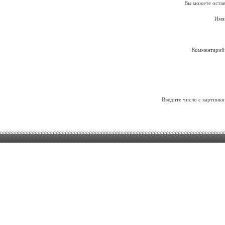
Вы можете остав
Имя
Комментарий
Введите число с картинки