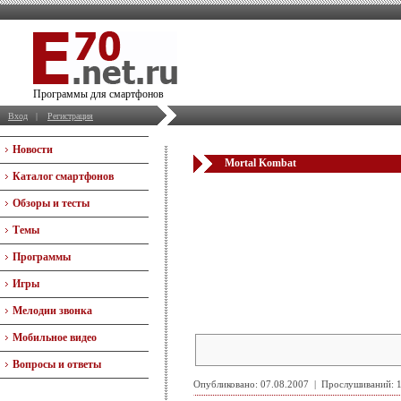
Программы для смартфонов
Вход
|
Регистрация
Новости
Mortal Kombat
Каталог смартфонов
Обзоры и тесты
Темы
Программы
Игры
Мелодии звонка
Мобильное видео
Вопросы и ответы
Опубликовано: 07.08.2007 | Прослушиваний: