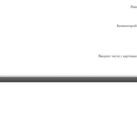
Имя
Комментарий
Введите число с картинки