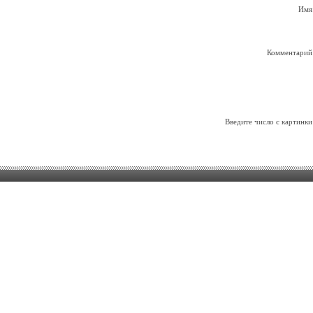
Имя
Комментарий
Введите число с картинки