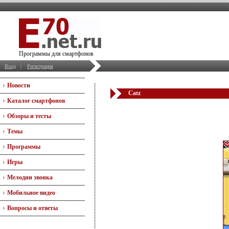
Программы для смартфонов
Вход
|
Регистрация
Новости
Catz
Каталог смартфонов
Обзоры и тесты
Темы
Программы
Игры
Мелодии звонка
Мобильное видео
Вопросы и ответы