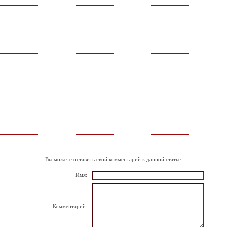
Вы можете оставить свой комментарий к данной статье
Имя:
Комментарий: