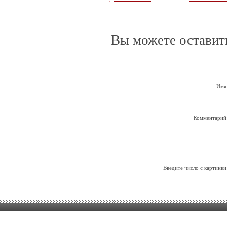
Вы можете оставит
Имя
Комментарий
Введите число с картинки