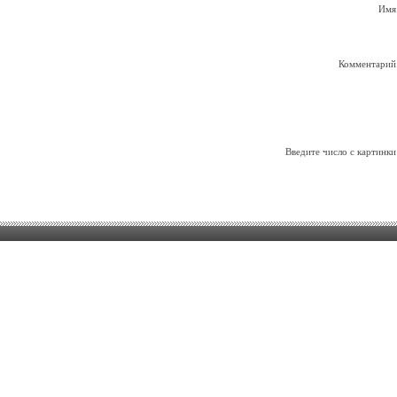
Имя
Комментарий
Введите число с картинки